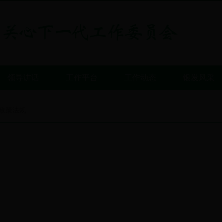
领导讲话
工作平台
工作动态
银发风采
政策法规