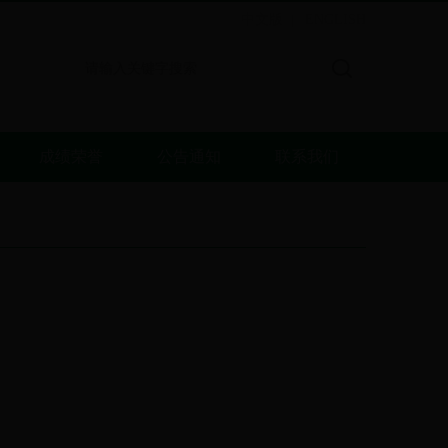
中文版
ENGLISH
|
成绩荣誉
公告通知
联系我们