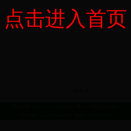
点击进入首页
共1条 1/1
首页
上页
下页
尾页
版权所有: www.63365.com（武汉）关心下一代工作委员会
联系邮箱：ggwb@cug.edu.cn - 电话：027-67885879