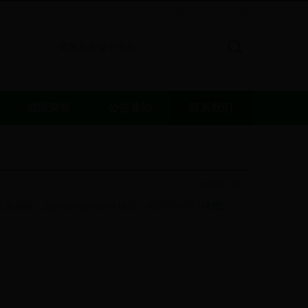
中文版
ENGLISH
|
成绩荣誉
公告通知
联系我们
2011-06-25
gwb@cug.edu.cn 电话：027-6788587[
详细
]