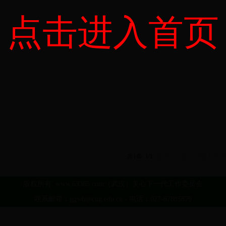
点击进入首页
共1条 1/1
首页
上页
下页
尾页
版权所有: www.63365.com（武汉）关心下一代工作委员会
联系邮箱：ggwb@cug.edu.cn - 电话：027-67885879