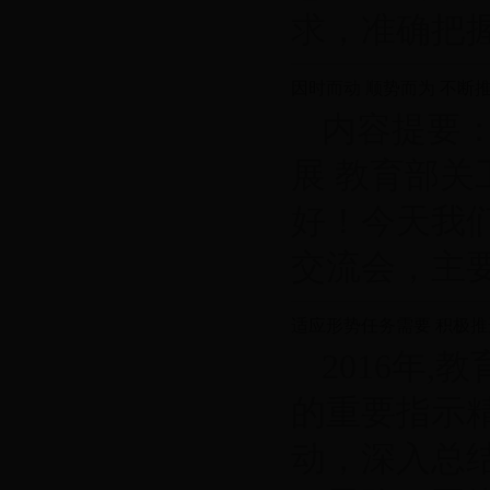
求，准确把握教
因时而动 顺势而为 不断
内容提要：
展 教育部关工
好！今天我
交流会，主要
适应形势任务需要 积极
2016年
的重要指示
动，深入总