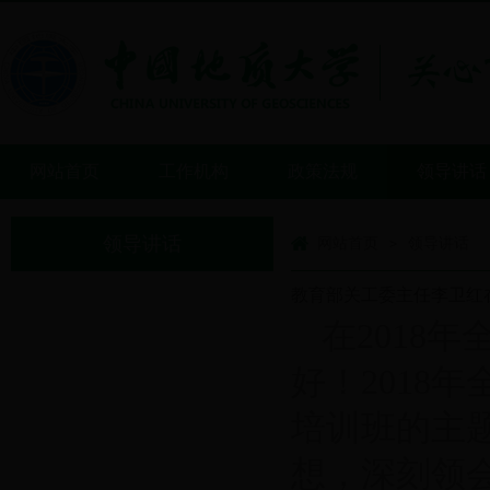
网站首页
工作机构
政策法规
领导讲话
领导讲话
网站首页
领导讲话
>
教育部关工委主任李卫红在
在2018
好！2018
培训班的主
想，深刻领