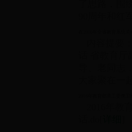
了思路，围
90周年和红军长
在2016年全省教育系统
内容提要：
话 省教育厅
导、老同志
大家聚在一起
2016年教育部关工委李
2016年
话.do[
详细
]