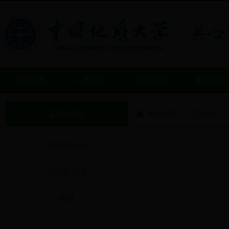
网站首页
工作机构
政策法规
领导讲话
工作动态
网站首页
工作动态
>
开展的活动
计划和总结
简报