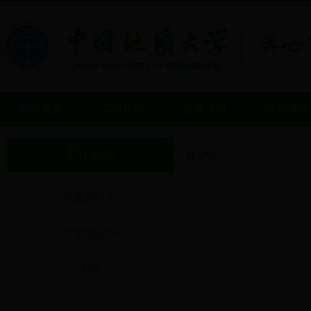
网站首页
工作机构
政策法规
领导讲话
工作动态
网站首页
工作动态
>
开展的活动
计划和总结
简报