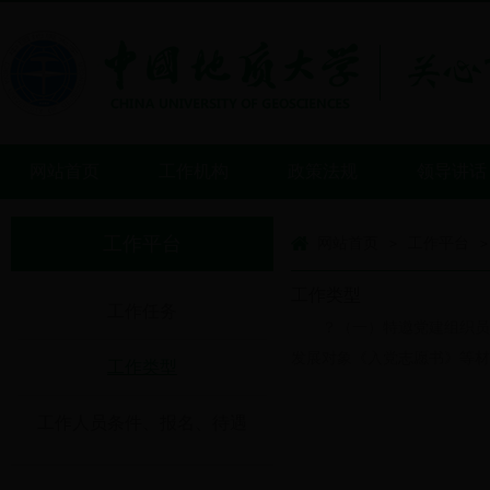
网站首页
工作机构
政策法规
领导讲话
工作平台
网站首页
工作平台
>
>
工作类型
工作任务
？（一）特邀党建组织员
发展对象《入党志愿书》等材料
工作类型
工作人员条件、报名、待遇