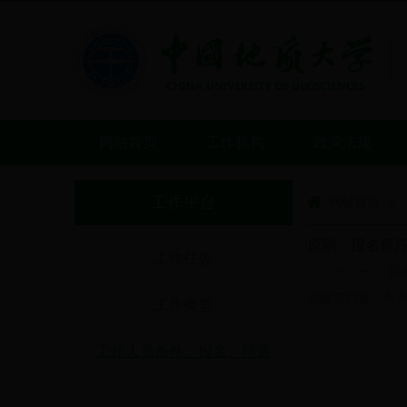
网站首页
工作机构
政策法规
工作平台
网站首页
>
原则、报名程
工作任务
？（一） 原
志建立档案，与各用人
工作类型
工作人员条件、报名、待遇