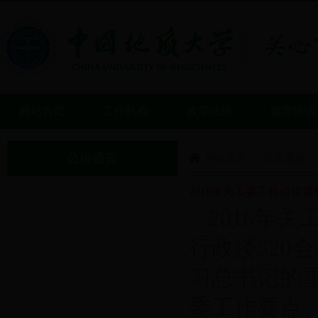
网站首页
工作机构
政策法规
领导讲话
公告通知
网站首页
公告通知
>
2016年关工委工作会议通
2016年关
行政楼52
习总书记的重
委工作要点。