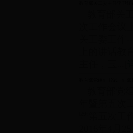
教育部关工委主任李卫红
教育部关
次工作会议
关工委工作-
上的讲话教育
主任，玉...[
教育部党组副书记、副部长
教育部党
年暨第五次
暨第五次工
2016年4