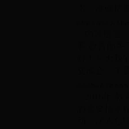
求，准确把握教
因时而动 顺势而为 不断
内容提要：
展 教育部关工
好！今天我
交流会，主要
适应形势任务需要 积极
2016年
的重要指示
动，深入总