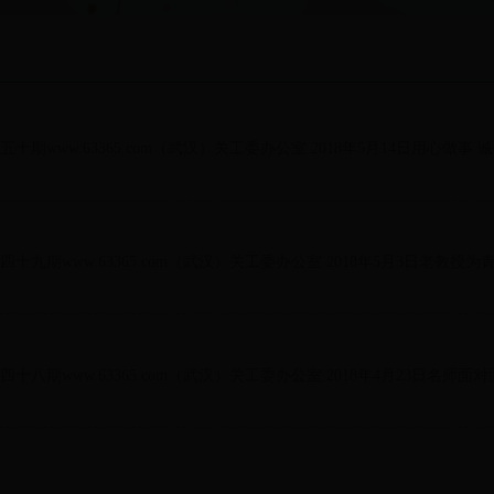
五十期www.63365.com（武汉）关工委办公室 2018年5月14日用心做事 
第四十九期www.63365.com（武汉）关工委办公室 2018年5月3日老教授
第四十八期www.63365.com（武汉）关工委办公室 2018年4月23日名师面