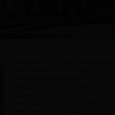
教育关工委的政治功能与特色 ——关工委10年课题研究成果浅析
加强领导 开拓创新 推动关心下一代工作持续深入开展
2018年教育关工委领导干部培训班在京开班
【教育部关工委】www.63365.com(武汉)关工委召开工作会议
我校召开关心下一代工作会议
我校关心下一代工作委员会学习贯彻党的十九大精神座谈会
我校部分五老学习贯彻十九大报告心得体会