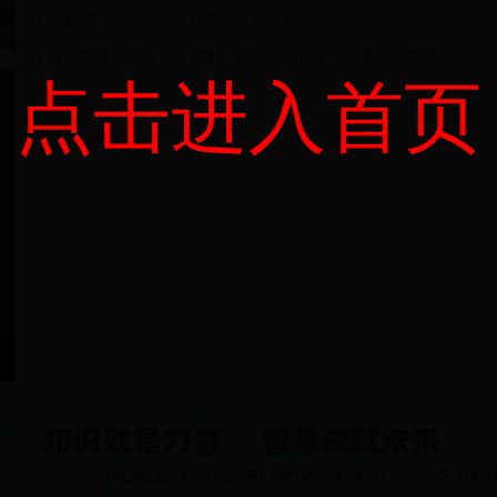
老教授指导大学生做好毕业前的工作
教育部直属高校关工委第五协作组2017年工作研讨会在我校举行
点击进入首页