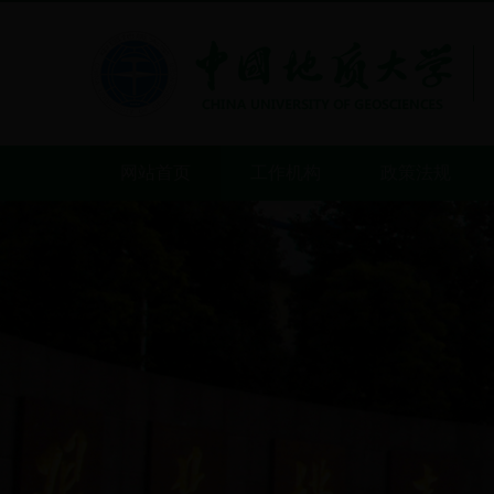
网站首页
工作机构
政策法规