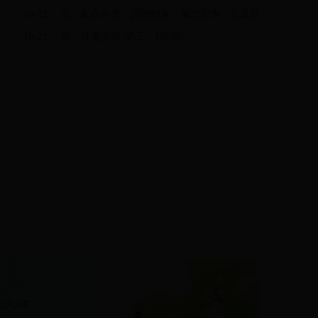
10-22
心，配合补充，因地制宜，量力而为，立足基
10-22
层，注重实效”的工... [
详细
]