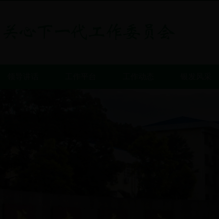
领导讲话
工作平台
工作动态
银发风采