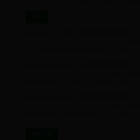
简报
www.63365.com（武汉）关工委第50期工作简报
www.63365.com（武汉）关心下一代工作委员会简 报第
——院士与学生畅谈爱心与责任2018年4月18日...[
详细
]
www.63365.com（武汉）关工委第49期工作简报
www.63365.com（武汉）关心下一代工作委员会简 报
经送宝2018年4月12日下午15:30，中国地质大...[
详细
]
www.63365.com（武汉）关工委第48期工作简报
www.63365.com（武汉）关心下一代工作委员会简 报
师畅谈研究生学习2018年4月19日下午16:00，...[
详细
]
银发风采