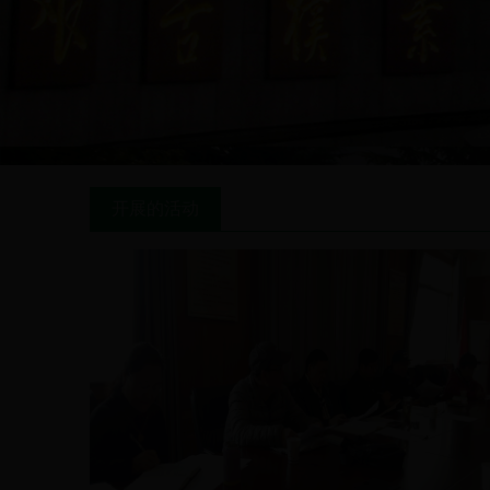
开展的活动