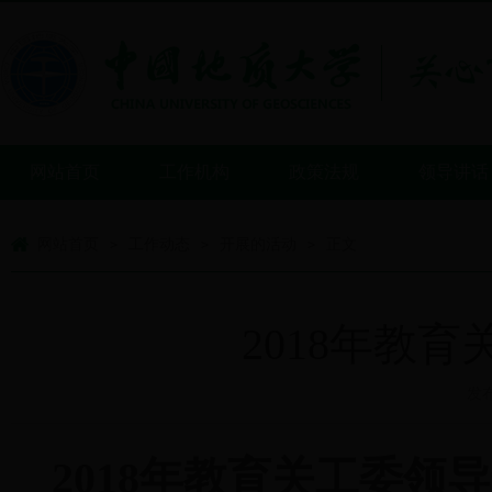
网站首页
工作机构
政策法规
领导讲话
网站首页
工作动态
开展的活动
正文
>
>
>
2018年教
发布
2018年教育关工委领