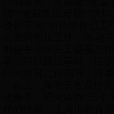
活动落实，尤其是“读懂
校”“老校友回母校”“大
校长下乡”的持续推进工
名后的衔接工作，推动
别是中小学关工委基层
基层组织建设基础；四
社区教育工作指导，注
会上，海南省教育厅党
化服务、强化实效”三个
作的经验；上海市教育