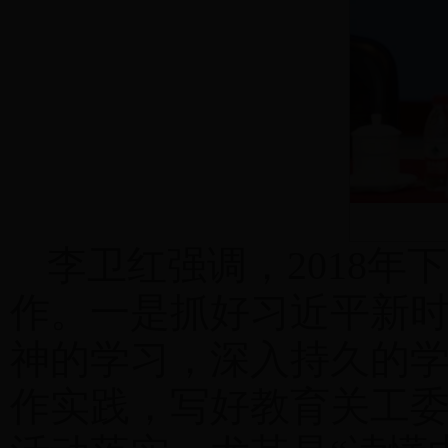
李卫红强调，2018
作。一是抓好习近平新
神的学习，深入持久的
作实践，写好教育关工委