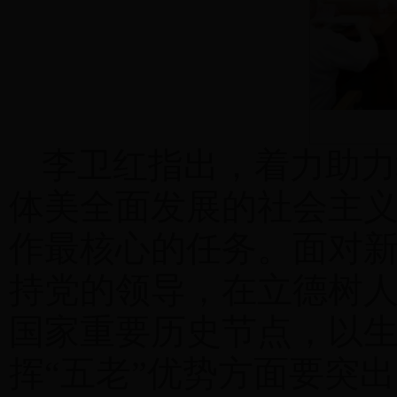
李卫红指出，着力助力
体美全面发展的社会主义
作最核心的任务。面对
持党的领导，在立德树
国家重要历史节点，以
挥“五老”优势方面要突