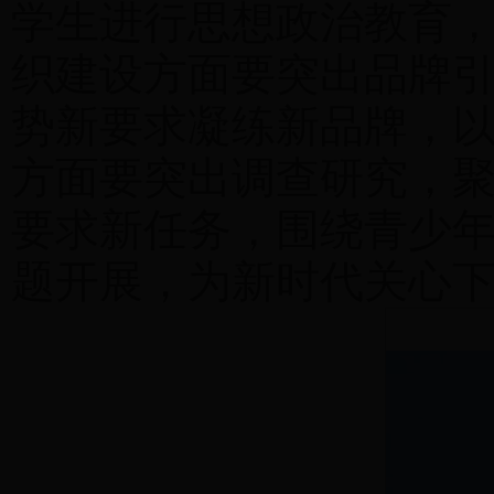
学生进行思想政治教育
织建设方面要突出品牌
势新要求凝练新品牌，
方面要突出调查研究，
要求新任务，围绕青少
题开展，为新时代关心