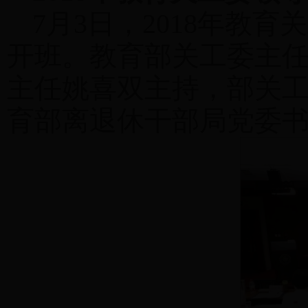
7月3日，2018年教
开班。教育部关工委主
主任姚喜双主持，部关
育部离退休干部局党委