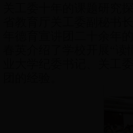
关工委十年的课题研究
省教育厅关工委副秘书
年德育宣讲团二十余年
春英介绍了学校开展“读
业大学纪委书记、关工
团的经验。