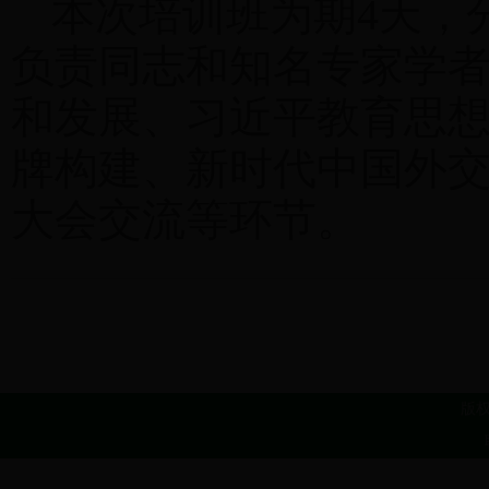
本次培训班为期4天，
负责同志和知名专家学
和发展、习近平教育思
牌构建、新时代中国外
大会交流等环节。
版权