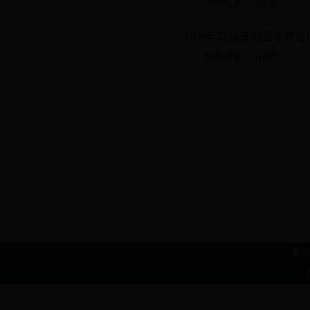
内容提要： [
详细
]
2006年我校获湖北省教
内容提要： [
详细
]
版权