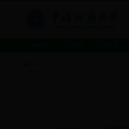
网站首页
工作机构
政策法规
网站首页
工作动态
简报
正文
>
>
>