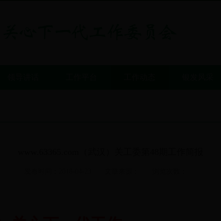
领导讲话
工作平台
工作动态
银发风采
www.63365.com（武汉）关工委第48期工作简报
发布时间：2018-04-23
文章来源：
浏览次数：