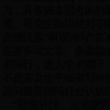
力，具备独立思考的判
度。研究生阶段绝对不
必须注重“听说读写”
定要多写文章、多参加
术同行，进入学术圈子
不是英文水平或者写作
决问题获得同行公认的
“勤能补拙，天道酬