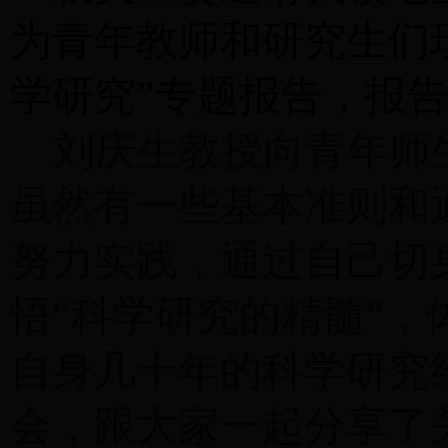
为青年教师和研究生们
学研究”专题报告，报
刘庆生教授向青年师
虽然有一些基本准则和
努力实践，通过自己切
悟“科学研究的精髓”，
自身几十年的科学研究
会，跟大家一起分享了