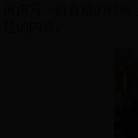
何撰写一份合格的科研
题的内容。