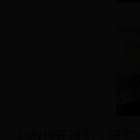
刘教授还谈到，研究