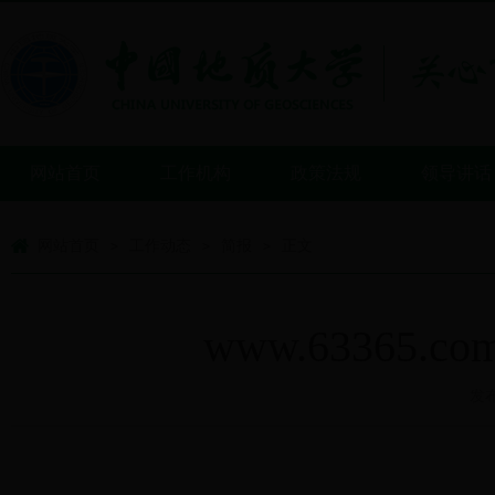
网站首页
工作机构
政策法规
领导讲话
网站首页
工作动态
简报
正文
>
>
>
www.6336
发布