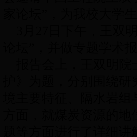
家论坛”，为我校大学
3月27日下午，王双明院
论坛”，并做专题学术
报告会上，王双明院
护》为题，分别围绕研
境主要特征、隔水岩组
方面，就煤炭资源的地
题等方面进行了详细讲