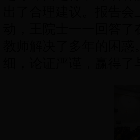
出了合理建议。报告会
动，王院士一一回答了
教师解决了多年的困惑
细，论证严谨，赢得了