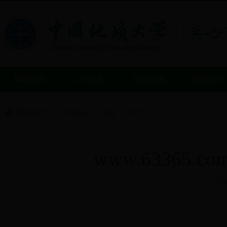
网站首页
工作机构
政策法规
领导讲话
网站首页
工作动态
简报
正文
>
>
>
www.6336
发布