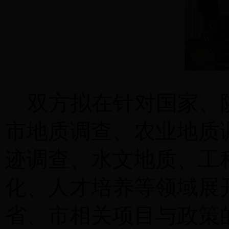
双方拟在针对国家、
市地质调查、农业地质
迹调查、水文地质、工
化、人才培养等领域展
省、市相关项目与政策