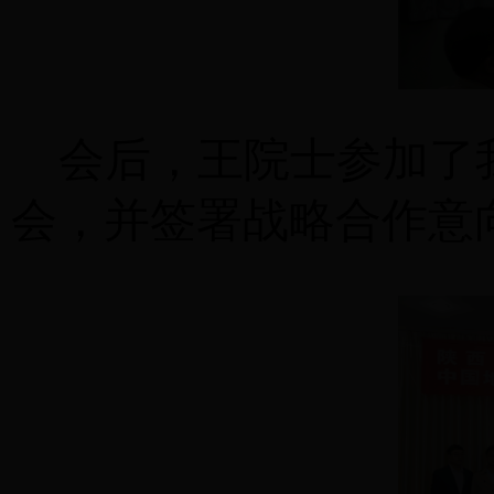
会后，王院士参加了
会，并签署战略合作意