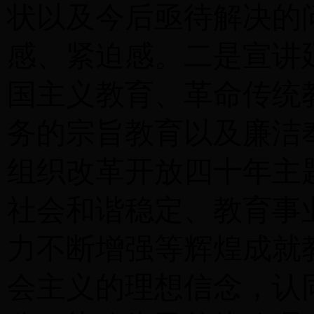
状以及今后亟待解决的
感、紧迫感。二是宣讲
国主义教育、革命传统
务的宗旨教育以及廉洁
组织改革开放四十年主
社会和谐稳定、教育事
力不断增强等辉煌成就
会主义的理想信念，认