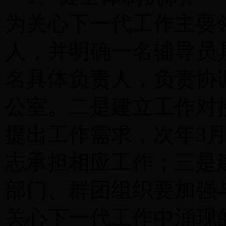
为关心下一代工作主要
人，并明确一名辅导员
名具体负责人，负责协
公室。二是建立工作对
提出工作需求，次年3
志承担相应工作；三是
部门、群团组织要加强
关心下一代工作中涌现