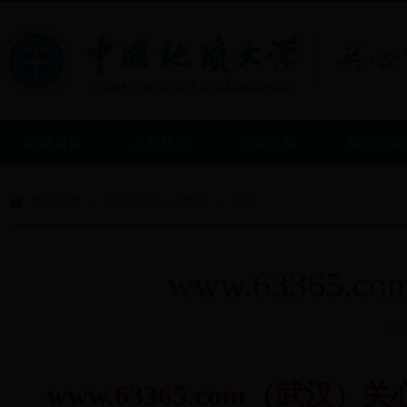
网站首页
工作机构
政策法规
领导讲话
网站首页
工作动态
简报
正文
>
>
>
www.6336
发布
www.63365.com（武汉