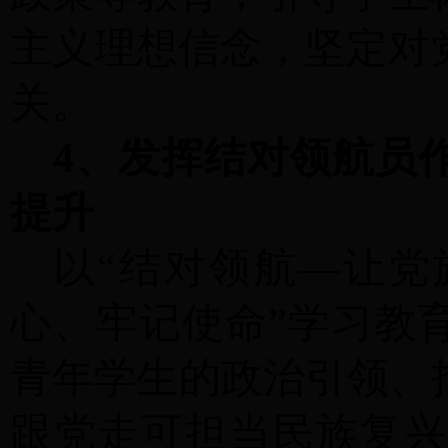
主义理想信念，坚定对
关。
4、发挥结对领航员
提升
以
“结对领航—让党
心、牢记使命”学习教
青年学生的政治引领、
跟党走可担当民族复兴