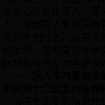
义核心价值体系为主要
人、党建育人和提高教
坚定中国特色社会主义
价值观，帮助青少年健
际知名研究型大学建设
一、
深入学习贯彻党
学校第十二次党代会精
加强关工委队伍思想