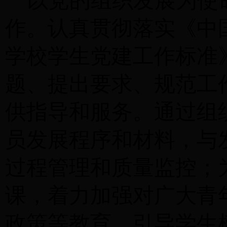
以党的组织发展为使
作。认真贯彻落实《中
学校学生党建工作标准
题、提出要求、规范工
供指导和服务。通过组
员发展程序和材料，与
过程管理和质量监控；
课，着力加强对广大青
政策等教育，引导学生