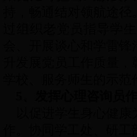
持，畅通结对领航途径
过组织老党员指导学生
会、开展谈心和
学雷锋
升发展党员工作质量，
学校、服务师生的示范
5、发挥心理咨询员
以促进学生身心健康
作。协同学工处、研工