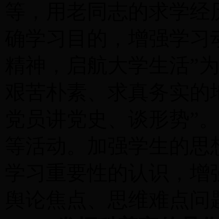
等，用老同志的求学经
确学习目的，增强学习
精神，启航大学生活
”
艰苦朴素、求真务实的
党员讲党史、谈形势”
等活动。加强学生的思
学习重要性的认识，增
舆论焦点、思维难点问