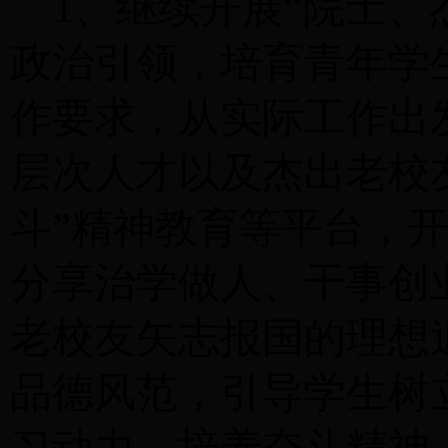
1、继续开展“院士
政治引领，培育青年学
作要求，从实际工作出
层次人才以及杰出老校友
斗”精神教育等平台，
分享治学做人、干事创
老校友矢志报国的理想
品德风范，引导学生树