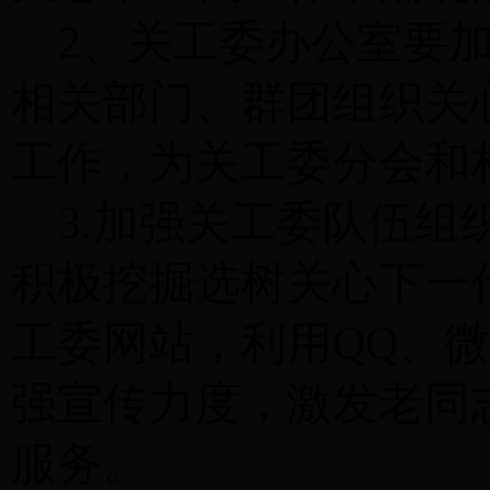
2、关工委办公室要
相关部门、群团组织关
工作，为关工委分会和
3.加强关工委队伍
积极挖掘选树关心下一
工委网站，利用QQ、
强宣传力度，
激发老同
服务
。