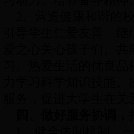
习动力、培养奋斗精神
2、营造健康和谐的
引导学生仁爱友善。继
爱之心关心孩子们。共
习、热爱生活的优良品
力学习科学知识技能。
服务，促进大学生在关
四、
做好服务协调，
1、健全体制机制。