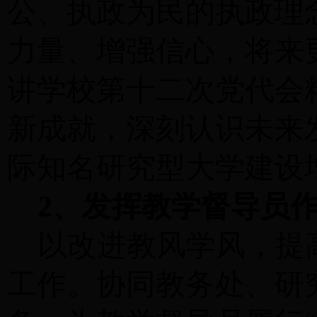
公、执政为民的执政理
力量、增强信心，将来
讲学校第十二次党代会
新成就，深刻认识未来
际知名研究型大学建设
2、发挥教学督导员
以改进教风学风，提
工作
。协同教务处、研