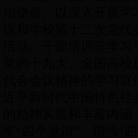
治使命。以深入开展学
议
和学校第十二次党代
活动、干部培训等学习
党的十九大、全国高校
代会会议精神的学习宣
近平新时代中国特色社
的精神实质和丰富内涵
牢
“四个意识”，增强“