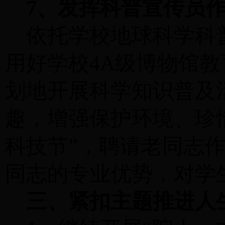
7、发挥科普宣传员
依托学校地球科学科
用好学校
4A级博物馆
划地开展科学知识普及
趣，增强保护环境、珍
科技节”，聘请老同志
同志的专业优势，对学
三、紧扣主题推进人