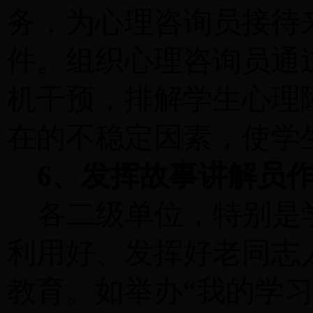
务，为心理咨询员接待
件。组织心理咨询员通
机干预，排解学生心理
在的不稳定因素，使学
6、发挥故事讲解员
各二级单位，特别是
利用好、发挥好老同志
教育。如举办
“我的学习