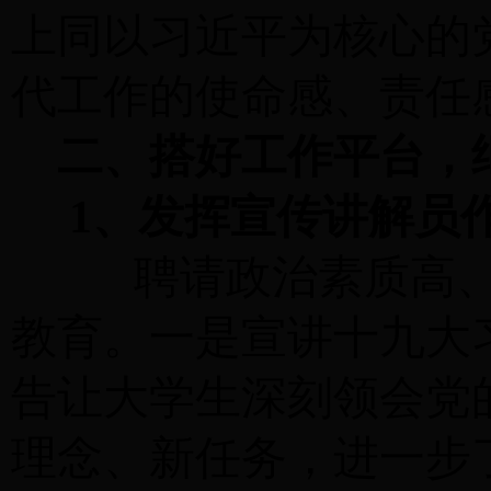
上同以习近平为核心的
代工作的使命感、责任
二、搭好工作平台，
1、发挥宣传讲解员
聘请政治素质高、党
教育。一是宣讲十九大
告让大学生深刻领会党
理念、新任务，进一步