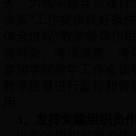
务，为教学督导员履行
决策”工作提供良好条
体全过程”教学督导作
答辩会、考试巡查、考
参加学院教学工作会议
教学质量进行监控和督
用
。
3、发挥党建组织员