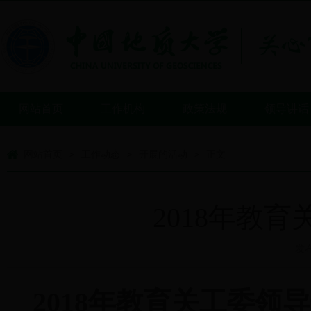
网站首页
工作机构
政策法规
领导讲话
网站首页
工作动态
开展的活动
正文
>
>
>
2018年教
发布
2018年教育关工委领