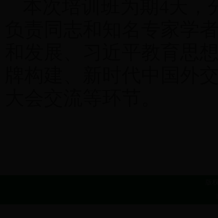
本次培训班为期4天，
负责同志和知名专家学
和发展、习近平教育思
牌构建、新时代中国外
大会交流等环节。
版权