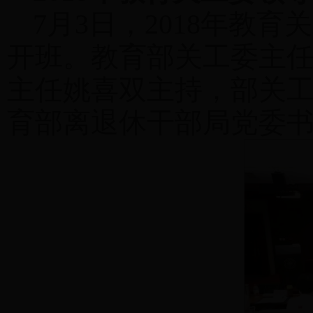
7月3日，2018年教
开班。教育部关工委主
主任姚喜双主持，部关
育部离退休干部局党委