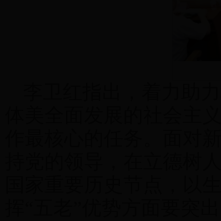
李卫红指出，着力助力
体美全面发展的社会主义
作最核心的任务。面对
持党的领导，在立德树
国家重要历史节点，以
挥“五老”优势方面要突