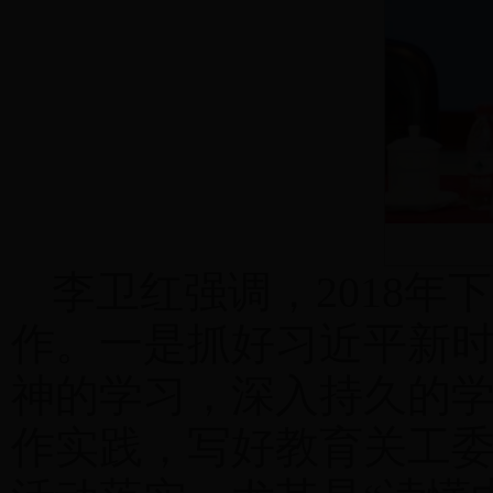
李卫红强调，2018
作。一是抓好习近平新
神的学习，深入持久的
作实践，写好教育关工委