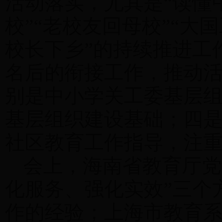
活动落实，尤其是“读懂
校”“老校友回母校”“大
校长下乡”的持续推进工
名后的衔接工作，推动
别是中小学关工委基层
基层组织建设基础；四
社区教育工作指导，注
会上，海南省教育厅党
化服务、强化实效”三个
作的经验；上海市教育