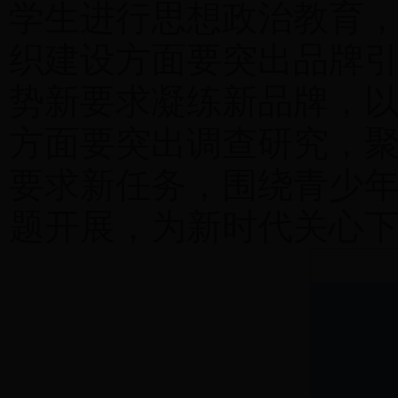
学生进行思想政治教育
织建设方面要突出品牌
势新要求凝练新品牌，
方面要突出调查研究，
要求新任务，围绕青少
题开展，为新时代关心