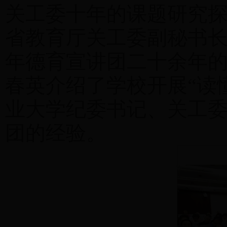
关工委十年的课题研究
省教育厅关工委副秘书
年德育宣讲团二十余年
春英介绍了学校开展“读
业大学纪委书记、关工
团的经验。