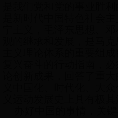
是我们党和党的事业胜利
是新时代中国特色社会主
宁主义，毛泽东思想、邓
观的继承和发展，是马克
主义理论体系的重要组成
复兴奋斗的行动指南，必
论创新成果，回答了重大
义中国化、时代化、大众
义运动发展史上具有极其
办好中国的事情，关键