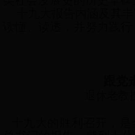
类社会发展史的历史丰碑
十九大报告内涵及其丰
读懂、读透，并努力践行
跟党
退休老教
十九大的胜利召开，是