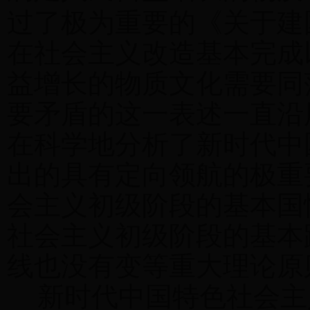
过了极为重要的《关于建
在社会主义改造基本完成
益增长的物质文化需要同
要矛盾的这一表述一直沿
在科学地分析了新时代中
出的具有定向领航的极重
会主义初级阶段的基本国
社会主义初级阶段的基本
线也没有变等重大理论原
新时代中国特色社会主