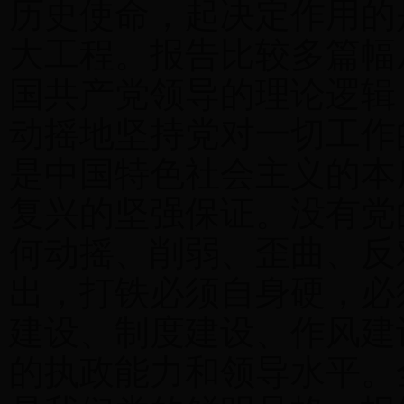
历史使命，起决定作用的
大工程。报告比较多篇幅
国共产党领导的理论逻辑
动摇地坚持党对一切工作
是中国特色社会主义的本
复兴的坚强保证。没有党
何动摇、削弱、歪曲、反
出，打铁必须自身硬，必
建设、制度建设、作风建
的执政能力和领导水平。