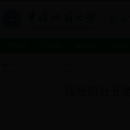
网站首页
工作机构
政策法规
领导讲话
网站首页
工作动态
开展的活动
正文
>
>
>
我校部分五
发布