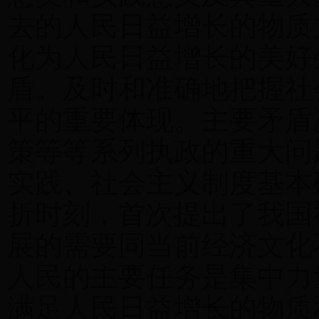
去的人民日益增长的物质
化为人民日益增长的美好
盾。及时和准确地把握社
平的重要体现。主要矛盾
策等等系列执政的重大问
实践、社会主义制度基本
折时刻，首次提出了我国
展的需要同当前经济文化
人民的主要任务是集中力
满足人民日益增长的物质