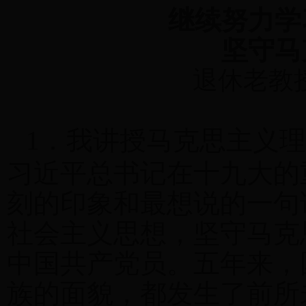
继续努力学
坚守马
退休老教
1
．我讲授马克思主义理
习近平总书记在十九大的
刻的印象和最想说的一句
社会主义思想，坚守马克
中国共产党员。五年来，
族的面貌，都发生了前所