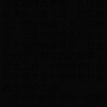
是实现伟大梦想，久经磨
起来的历史飞跃，把实现
点。理论的战斗力，思想
力。三是中国特色社会主
共产党的执政规律、社会
辛的理论和实践的探索，
伟大工程，中国特色社会
四个伟大是中国特色社会
践是理论之源。
习近平曾经号召一切有