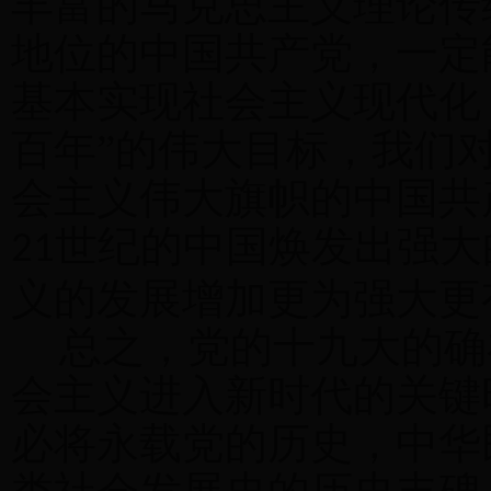
丰富的马克思主义理论传
地位的中国共产党，一定
基本实现社会主义现代化
百年”的伟大目标，我们
会主义伟大旗帜的中国共
世纪的中国焕发出强大
21
义的发展增加更为强大更
总之，党的十九大的确
会主义进入新时代的关键
必将永载党的历史，中华