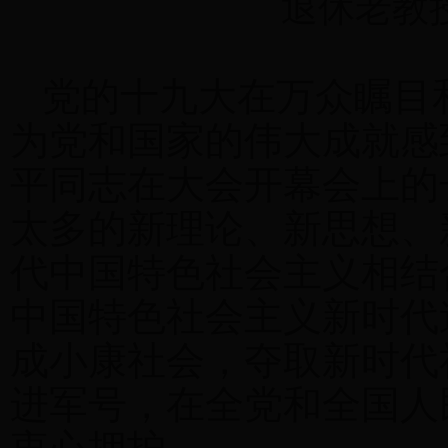
退休老教
党的十九大在万众瞩目
为党和国家的伟大成就感
平同志在大会开幕会上的
太多的新理论、新思想、
代中国特色社会主义相结
中国特色社会主义新时代
成小康社会，夺取新时代
进军号，在全党和全国人