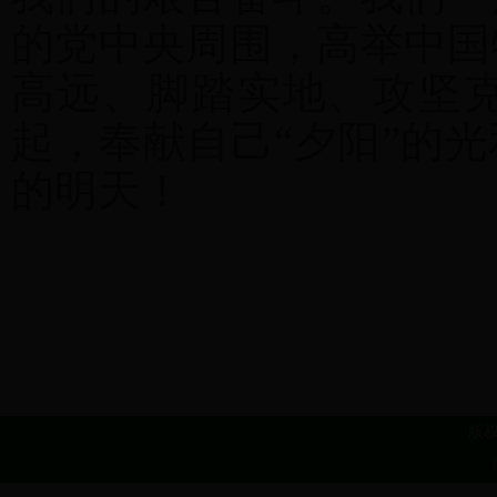
的党中央周围，高举中国
高远、脚踏实地、攻坚
起，奉献自己“夕阳”的
的明天！
版权