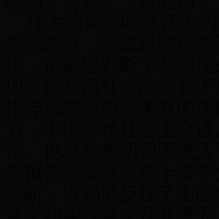
感到：厉害了，我的国！
伟大的实践呼唤伟大的
思想之母，实践是理论之
瓴，正确地判断了我国现
现阶段我国社会的主要矛
指导思想等前所未有的理
力，中国特色社会主义进
位。也就是表明我国进入
党报告改革开放四十多年
判断，准确地反映了中国
意义和实践意义及其重大