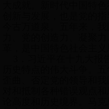
大成就。新时代中国特色
创新与发展，也是党的指
今古万道泉。五年来，我
力、党的创造力、凝聚力
革，是中国特色社会主义
3
．习近平在十九大报
历史特点的伟大斗争。五
歪曲、否定党的领导和我
对和抵制各种错误观点和
论高度和历史境界。马克